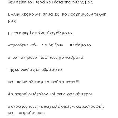
δεν σέβονται ιερά και όσια της φυλής μας
Ελληνικές καίνε σημαίες και ασχημίζουν τη ζωή
μας
με το σφυρί σπάνε τ’ αγάλματα
«
προοδευτικά
» να δείξουν πλάσματα
όπου πατήσουν πίσω τους χαλάσματα
της κοινωνίας αποβράσατα
και πολυπολιτισμικά καθάρματα !!!
Αριστεροί οι ιδεολογικοί τους χαλκέντεροι
ο στρατός τους: «
μπαχαλάκηδες
», καταστροφείς
και ναρκέμποροι