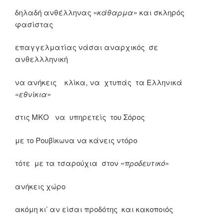
δηλαδή ανθέλληνας «
κάθαρμα
» και σκληρός
φασίστας
επαγγελματίας νάσαι αναρχικός σε
ανθελλληνική
να ανήκεις κλίκα, να χτυπάς τα Ελληνικά
«
εθνίκια
»
στις ΜΚΟ να υπηρετείς του Σόρος
με το Ρουβίκωνα να κάνεις ντόρο
τότε με τα τσαρούχια στον «
προδευτικό
»
ανήκεις χώρο
ακόμη κι’ αν είσαι προδότης και κακοποιός