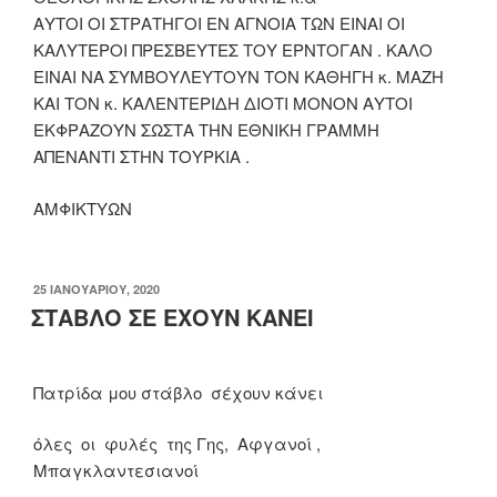
ΑΥΤΟΙ ΟΙ ΣΤΡΑΤΗΓΟΙ ΕΝ ΑΓΝΟΙΑ ΤΩΝ ΕΙΝΑΙ ΟΙ
ΚΑΛΥΤΕΡΟΙ ΠΡΕΣΒΕΥΤΕΣ ΤΟΥ ΕΡΝΤΟΓΑΝ . ΚΑΛΟ
ΕΙΝΑΙ ΝΑ ΣΥΜΒΟΥΛΕΥΤΟΥΝ ΤΟΝ ΚΑΘΗΓΗ κ. ΜΑΖΗ
ΚΑΙ ΤΟΝ κ. ΚΑΛΕΝΤΕΡΙΔΗ ΔΙΟΤΙ ΜΟΝΟΝ ΑΥΤΟΙ
ΕΚΦΡΑΖΟΥΝ ΣΩΣΤΑ ΤΗΝ ΕΘΝΙΚΗ ΓΡΑΜΜΗ
ΑΠΕΝΑΝΤΙ ΣΤΗΝ ΤΟΥΡΚΙΑ .
ΑΜΦΙΚΤΥΩΝ
ΔΗΜΟΣΙΕΎΤΗΚΕ
25 ΙΑΝΟΥΑΡΊΟΥ, 2020
ΣΤΙΣ
ΣΤΑΒΛΟ ΣΕ ΕΧΟΥΝ ΚΑΝΕΙ
Πατρίδα μου στάβλο σέχουν κάνει
όλες οι φυλές της Γης, Αφγανοί ,
Μπαγκλαντεσιανοί