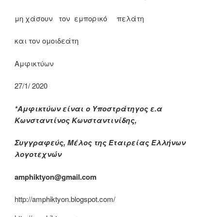
μη χάσουν τον εμπορικό πελάτη
και τον ομοιδεάτη
Αμφικτύων
27/1/ 2020
*Αμφικτύων είναι ο Υποστράτηγος ε.α
Κωνσταντίνος Κωνσταντινίδης,
Συγγραφεύς, Μέλος της Εταιρείας Ελλήνων
λογοτεχνών
amphiktyon@gmail.com
http://amphiktyon.blogspot.com/