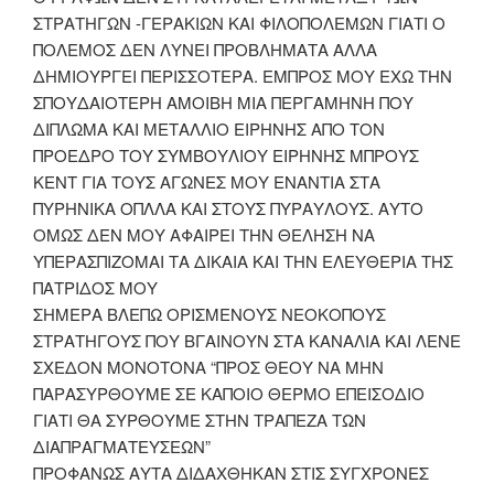
ΣΤΡΑΤΗΓΩΝ -ΓΕΡΑΚΙΩΝ ΚΑΙ ΦΙΛΟΠΟΛΕΜΩΝ ΓΙΑΤΙ Ο
ΠΟΛΕΜΟΣ ΔΕΝ ΛΥΝΕΙ ΠΡΟΒΛΗΜΑΤΑ ΑΛΛΑ
ΔΗΜΙΟΥΡΓΕΙ ΠΕΡΙΣΣΟΤΕΡΑ. ΕΜΠΡΟΣ ΜΟΥ ΕΧΩ ΤΗΝ
ΣΠΟΥΔΑΙΟΤΕΡΗ ΑΜΟΙΒΗ ΜΙΑ ΠΕΡΓΑΜΗΝΗ ΠΟΥ
ΔΙΠΛΩΜΑ ΚΑΙ ΜΕΤΑΛΛΙΟ ΕΙΡΗΝΗΣ ΑΠΟ ΤΟΝ
ΠΡΟΕΔΡΟ ΤΟΥ ΣΥΜΒΟΥΛΙΟΥ ΕΙΡΗΝΗΣ ΜΠΡΟΥΣ
ΚΕΝΤ ΓΙΑ ΤΟΥΣ ΑΓΩΝΕΣ ΜΟΥ ΕΝΑΝΤΙΑ ΣΤΑ
ΠΥΡΗΝΙΚΑ ΟΠΛΛΑ ΚΑΙ ΣΤΟΥΣ ΠΥΡΑΥΛΟΥΣ. ΑΥΤΟ
ΟΜΩΣ ΔΕΝ ΜΟΥ ΑΦΑΙΡΕΙ ΤΗΝ ΘΕΛΗΣΗ ΝΑ
ΥΠΕΡΑΣΠΙΖΟΜΑΙ ΤΑ ΔΙΚΑΙΑ ΚΑΙ ΤΗΝ ΕΛΕΥΘΕΡΙΑ ΤΗΣ
ΠΑΤΡΙΔΟΣ ΜΟΥ
ΣΗΜΕΡΑ ΒΛΕΠΩ ΟΡΙΣΜΕΝΟΥΣ ΝΕΟΚΟΠΟΥΣ
ΣΤΡΑΤΗΓΟΥΣ ΠΟΥ ΒΓΑΙΝΟΥΝ ΣΤΑ ΚΑΝΑΛΙΑ ΚΑΙ ΛΕΝΕ
ΣΧΕΔΟΝ ΜΟΝΟΤΟΝΑ “ΠΡΟΣ ΘΕΟΥ ΝΑ ΜΗΝ
ΠΑΡΑΣΥΡΘΟΥΜΕ ΣΕ ΚΑΠΟΙΟ ΘΕΡΜΟ ΕΠΕΙΣΟΔΙΟ
ΓΙΑΤΙ ΘΑ ΣΥΡΘΟΥΜΕ ΣΤΗΝ ΤΡΑΠΕΖΑ ΤΩΝ
ΔΙΑΠΡΑΓΜΑΤΕΥΣΕΩΝ”
ΠΡΟΦΑΝΩΣ ΑΥΤΑ ΔΙΔΑΧΘΗΚΑΝ ΣΤΙΣ ΣΥΓΧΡΟΝΕΣ