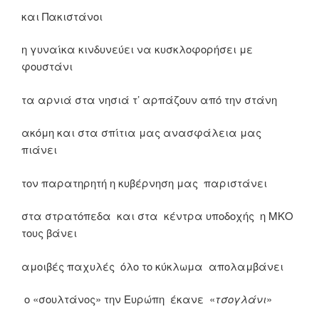
και Πακιστάνοι
η γυναίκα κινδυνεύει να κυσκλοφορήσει με
φουστάνι
τα αρνιά στα νησιά τ’ αρπάζουν από την στάνη
ακόμη και στα σπίτια μας ανασφάλεια μας
πιάνει
τον παρατηρητή η κυβέρνηση μας παριστάνει
στα στρατόπεδα και στα κέντρα υποδοχής η ΜΚΟ
τους βάνει
αμοιβές παχυλές όλο το κύκλωμα απολαμβάνει
ο «σουλτάνος» την Ευρώπη έκανε «
τσογλάνι
»