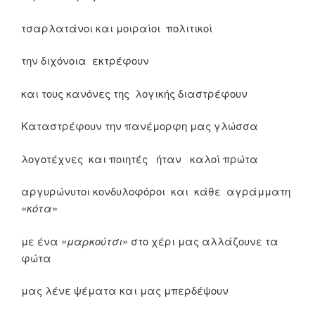
τσαρλατάνοι και μοιραίοι πολιτικοί
την διχόνοια εκτρέφουν
και τους κανόνες της λογικής διαστρέφουν
Καταστρέφουν την πανέμορφη μας γλώσσα
λογοτέχνες και ποιητές ήταν καλοί πρώτα
αργυρώνυτοι κονδυλοφόροι και κάθε αγράμματη
«
κότα
»
με ένα «
μαρκούτσι
» στο χέρι μας αλλάζουνε τα
φώτα
μας λένε ψέματα και μας μπερδέψουν