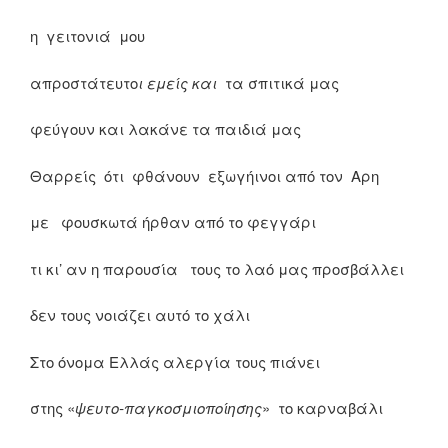
η γειτονιά μου
απροστάτευτο
ι εμείς και
τα σπιτικά μας
φεύγουν και λακάνε τα παιδιά μας
Θαρρείς ότι φθάνουν εξωγήινοι από τον Αρη
με φουσκωτά ήρθαν από το φεγγάρι
τι κι’ αν η παρουσία τους το λαό μας προσβάλλει
δεν τους νοιάζει αυτό το χάλι
Στο όνομα Ελλάς αλεργία τους πιάνει
στης «
ψευτο-παγκοσμιοποίησης
» το καρναβάλι