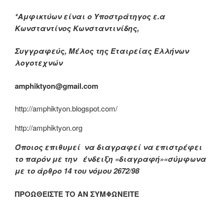
*Αμφικτύων είναι ο Υποστράτηγος ε.α
Κωνσταντίνος Κωνσταντινίδης,
Συγγραφεύς, Μέλος της Εταιρείας Ελλήνων
λογοτεχνών
amphiktyon@gmail.com
http://amphiktyon.blogspot.com/
http://amphiktyon.org
Όποιος επιθυμεί να διαγραφεί να επιστρέφει
το παρόν με την ένδειξη «διαγραφή»«σύμφωνα
με το άρθρο 14 του νόμου 2672/98
ΠΡΟΩΘΕΙΣΤΕ ΤΟ ΑΝ ΣΥΜΦΩΝΕΙΤΕ