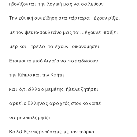
ηδονίζονται την λογική μας να σαλεύουν
Την εθνική συνείδηση στα τάρταρα έχουν ρίξει
με τον ψευτο-σουλτάνο μας τα …έχουνε πρίξει
μερικοί τρελά τα έχουν οικονομήσει
Ετοιμοι το μισό Αιγαίο να παραδώσουν ,
την Κύπρο και την Κρήτη
και ό,τι άλλο ο μεμέτης ήθελε ζητήσει
αρκεί ο Ελληνας αραχτός στον καναπέ
να μην πολεμήσει
Καλά δεν περνούσαμε με τον τούρκο