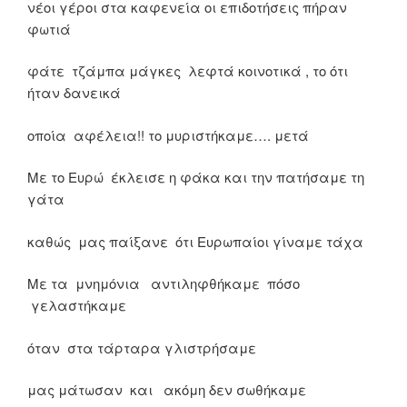
νέοι γέροι στα καφενεία οι επιδοτήσεις πήραν
φωτιά
φάτε τζάμπα μάγκες λεφτά κοινοτικά , το ότι
ήταν δανεικά
οποία αφέλεια!! το μυριστήκαμε…. μετά
Με το Ευρώ έκλεισε η φάκα και την πατήσαμε τη
γάτα
καθώς μας παίξανε ότι Ευρωπαίοι γίναμε τάχα
Με τα μνημόνια αντιληφθήκαμε πόσο
γελαστήκαμε
όταν στα τάρταρα γλιστρήσαμε
μας μάτωσαν και ακόμη δεν σωθήκαμε