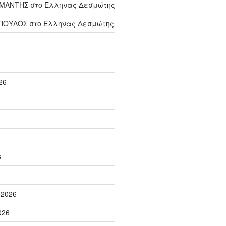
ΑΜΑΝΤΗΣ
στο
Έλληνας Δεσμώτης
ΟΠΟΥΛΟΣ
στο
Έλληνας Δεσμώτης
26
6
 2026
026