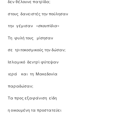
δεν θέλουνε πατρίδα;
στους δανειστές την πούλησαν
την γέμισαν «
σκουπίδια
»
Τη φυλή τους μίσησαν
σε τριτοκοσμικούς την δώσαν;
Ισλαμικό δεντρί φύτεψαν
ιερά και τη Μακεδονία
παραδώσαν;
Τα προς εξαφάνιση είδη
η οικουμένη τα προστατεύει