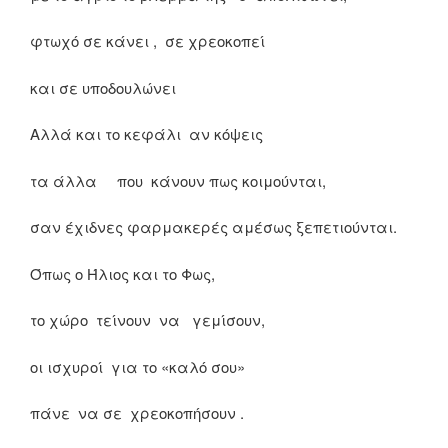
φτωχό σε κάνει , σε χρεοκοπεί
και σε υποδουλώνει
Αλλά και το κεφάλι αν κόψεις
τα άλλα που κάνουν πως κοιμούνται,
σαν έχιδνες φαρμακερές αμέσως ξεπετιούνται.
Όπως ο Ήλιος και το Φως,
το χώρο τείνουν να γεμίσουν,
οι ισχυροί για το «καλό σου»
πάνε να σε χρεοκοπήσουν .