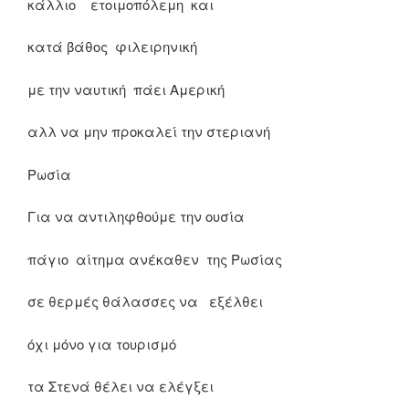
κάλλιο ετοιμοπόλεμη και
κατά βάθος φιλειρηνική
με την ναυτική πάει Αμερική
αλλ να μην προκαλεί την στεριανή
Ρωσία
Για να αντιληφθούμε την ουσία
πάγιο αίτημα ανέκαθεν της Ρωσίας
σε θερμές θάλασσες να εξέλθει
όχι μόνο για τουρισμό
τα Στενά θέλει να ελέγξει