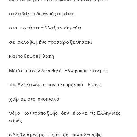
σκλαβάκια διεθνούς απάτης
στο κατάρτι άλλαξαν σημαία
σε σκλαβωμένο προσάραξε νησάκι
και το θεωρεί Ιθάκη
Μέσα του δεν δονήθηκε Ελληνικός παλμός
του Αλέξανδρου τον οικουμενικό θρόνο
χάρισε στο σκοπιανό
νόμο και τρόπο ζωής δεν έκανε τις Ελληνικές
αξίες
ο διεθνισμός με ψεύτικες τον πλάνεψε