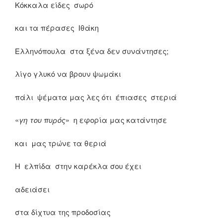
Κόκκαλα είδες σωρό
και τα πέρασες Ιθάκη
Ελληνόπουλα στα ξένα δεν συνάντησες;
λίγο γλυκό να βρουν ψωμάκι
πάλι ψέματα μας λες ότι έπιασες στεριά
«
γη του πυρός
» η εφορία μας κατάντησε
και μας τρώνε τα θεριά
Η ελπίδα στην καρέκλα σου έχει
αδειάσει
στα δίχτυα της προδοσίας