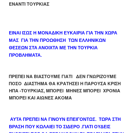
ΕΝΑΝΤΙ ΤΟΥΡΚΙΑΣ
ΕΙΝΑΙ ΙΣΩΣ Η ΜΟΝΑΔΙΚΗ ΕΥΚΑΙΡΙΑ ΓΙΑ ΤΗΝ ΧΩΡΑ
ΜΑΣ ΓΙΑ ΤΗΝ ΠΡΟΩΘΗΣΗ ΤΩΝ ΕΛΛΗΝΙΚΩΝ
ΘΕΣΕΩΝ ΣΤΑ ΑΝΟΙΧΤΑ ΜΕ ΤΗΝ ΤΟΥΡΚΙΑ
ΠΡΟΒΛΗΜΑΤΑ.
ΠΡΕΠΕΙ ΝΑ ΒΙΑΣΤΟΥΜΕ ΓΙΑΤΙ ΔΕΝ ΓΝΩΡΙΖΟΥΜΕ
ΠΟΣΟ ΔΙΑΣΤΗΜΑ ΘΑ ΚΡΑΤΗΣΕΙ Η ΠΑΡΟΥΣΑ ΚΡΙΣΗ
ΗΠΑ -ΤΟΥΡΚΙΑΣ, ΜΠΟΡΕΙ ΜΗΝΕΣ ΜΠΟΡΕΙ ΧΡΟΝΙΑ
ΜΠΟΡΕΙ ΚΑΙ ΑΙΩΝΕΣ ΑΚΟΜΑ
ΑΥΤΑ ΠΡΕΠΕΙ ΝΑ ΓΙΝΟΥΝ ΕΠΕΙΓΟΝΤΩΣ. ΤΩΡΑ ΣΤΗ
ΒΡΑΣΗ ΠΟΥ ΚΩΛΑΙΕΙ ΤΟ ΣΙΔΕΡΟ .ΓΙΑΤΙ ΟΥΔΕΙΣ