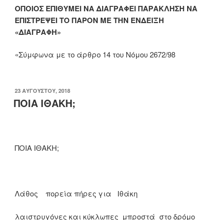
ΟΠΟΙΟΣ ΕΠΙΘΥΜΕΙ ΝΑ ΔΙΑΓΡΑΦΕΙ ΠΑΡΑΚΛΗΣΗ ΝΑ
ΕΠΙΣΤΡΕΨΕΙ ΤΟ ΠΑΡΟΝ ΜΕ ΤΗΝ ΕΝΔΕΙΞΗ
«
ΔΙΑΓΡΑΦΗ
»
«Σύμφωνα με το άρθρο 14 του Νόμου 2672/98
ΔΗΜΟΣΙΕΎΤΗΚΕ
23 ΑΥΓΟΎΣΤΟΥ, 2018
ΣΤΙΣ
ΠΟΙΑ ΙΘΑΚΗ;
ΠΟΙΑ ΙΘΑΚΗ;
Λάθος πορεία πήρες για Ιθάκη
λαιστρυγόνες και κύκλωπες μπροστά στο δρόμο