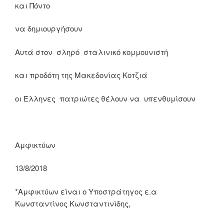
και Πόντο
να δημιουργήσουν
Αυτά στον σληρό σταλινικό κομμουνιστή
και προδότη της Μακεδονίας Κοτζιά
οι Έλληνες πατριώτες θέλουν να υπενθυμίσουν
Αμφικτύων
13/8/2018
*Αμφικτύων είναι ο Υποστράτηγος ε.α
Κωνσταντίνος Κωνσταντινίδης,