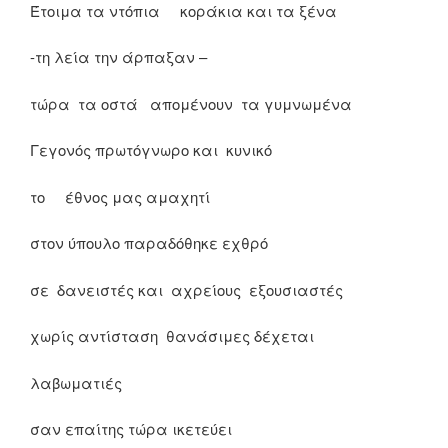
Έτοιμα τα ντόπια κοράκια και τα ξένα
-τη λεία την άρπαξαν –
τώρα τα οστά απομένουν τα γυμνωμένα
Γεγονός πρωτόγνωρο και κυνικό
το έθνος μας αμαχητί
στον ύπουλο παραδόθηκε εχθρό
σε δανειστές και αχρείους εξουσιαστές
χωρίς αντίσταση θανάσιμες δέχεται
λαβωματιές
σαν επαίτης τώρα ικετεύει