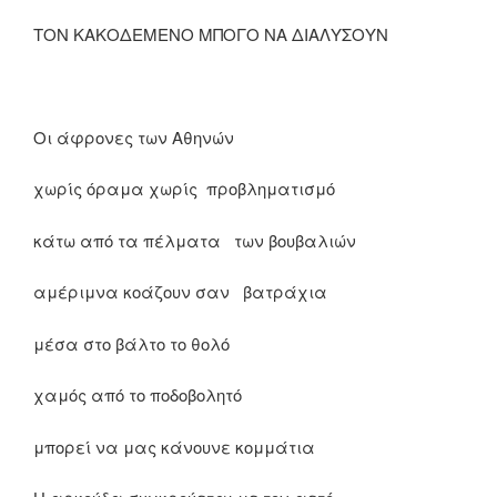
ΤΟΝ ΚΑΚΟΔΕΜΕΝΟ ΜΠΟΓΟ ΝΑ ΔΙΑΛΥΣΟΥΝ
Οι άφρονες των Αθηνών
χωρίς όραμα χωρίς προβληματισμό
κάτω από τα πέλματα των βουβαλιών
αμέριμνα κοάζουν σαν βατράχια
μέσα στο βάλτο το θολό
χαμός από το ποδοβολητό
μπορεί να μας κάνουνε κομμάτια