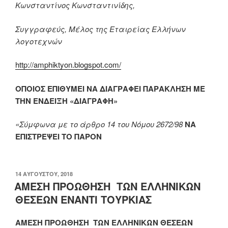
Κωνσταντίνος Κωνσταντινίδης,
Συγγραφεύς, Μέλος της Εταιρείας Ελλήνων
λογοτεχνών
http://amphiktyon.blogspot.com/
ΟΠΟΙΟΣ ΕΠΙΘΥΜΕΙ ΝΑ ΔΙΑΓΡΑΦΕΙ ΠΑΡΑΚΛΗΣΗ ΜΕ
ΤΗΝ ΕΝΔΕΙΞΗ «
ΔΙΑΓΡΑΦΗ
»
«Σύμφωνα με το άρθρο 14 του Νόμου 2672/98
ΝΑ
ΕΠΙΣΤΡΕΨΕΙ ΤΟ ΠΑΡΟΝ
ΔΗΜΟΣΙΕΎΤΗΚΕ
14 ΑΥΓΟΎΣΤΟΥ, 2018
ΣΤΙΣ
ΑΜΕΣΗ ΠΡΟΩΘΗΣΗ ΤΩΝ ΕΛΛΗΝΙΚΩΝ
ΘΕΣΕΩΝ ΕΝΑΝΤΙ ΤΟΥΡΚΙΑΣ
ΑΜΕΣΗ ΠΡΟΩΘΗΣΗ ΤΩΝ ΕΛΛΗΝΙΚΩΝ ΘΕΣΕΩΝ