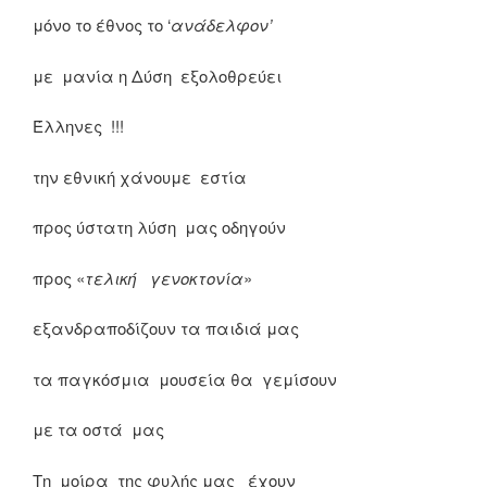
μόνο το έθνος το ‘
ανάδελφον’
με μανία η Δύση εξολοθρεύει
Έλληνες !!!
την εθνική χάνουμε εστία
προς ύστατη λύση μας οδηγούν
προς «
τελική γενοκτονία
»
εξανδραποδίζουν τα παιδιά μας
τα παγκόσμια μουσεία θα γεμίσουν
με τα οστά μας
Τη μοίρα της φυλής μας έχουν