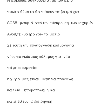
Η αρκούδα συγκρούεται με τον αετό
πρώτα θύματα θα πέσουν τα βατράχια
SOS!! μακριά από την σύγκρουση των ισχυρών
Ανοίξτε «βάτραχοι» τα μάτια!!!
Σε τούτη την πρωτόγνωρη κοσμογονία
νέος παγκόσμιος πόλεμος για νέα
πάμε ισορροπία
η χώρα μας είναι μικρή να προκαλεί
κάλλιο ετοιμοπόλεμη και
κατά βάθος φιλειρηνική