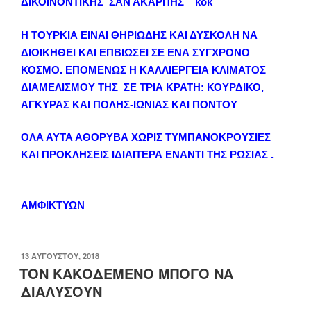
ΔΙΚΟΙΝΟΝΤΙΚΗΣ ΣΑΝ ΑΚΑΡΠΗΣ κοκ
Η ΤΟΥΡΚΙΑ ΕΙΝΑΙ ΘΗΡΙΩΔΗΣ ΚΑΙ ΔΥΣΚΟΛΗ ΝΑ
ΔΙΟΙΚΗΘΕΙ ΚΑΙ ΕΠΒΙΩΣΕΙ ΣΕ ΕΝΑ ΣΥΓΧΡΟΝΟ
ΚΟΣΜΟ. ΕΠΟΜΕΝΩΣ Η ΚΑΛΛΙΕΡΓΕΙΑ ΚΛΙΜΑΤΟΣ
ΔΙΑΜΕΛΙΣΜΟΥ ΤΗΣ ΣΕ ΤΡΙΑ ΚΡΑΤΗ: ΚΟΥΡΔΙΚΟ,
ΑΓΚΥΡΑΣ ΚΑΙ ΠΟΛΗΣ-ΙΩΝΙΑΣ ΚΑΙ ΠΟΝΤΟΥ
ΟΛΑ ΑΥΤΑ ΑΘΟΡΥΒΑ ΧΩΡΙΣ ΤΥΜΠΑΝΟΚΡΟΥΣΙΕΣ
ΚΑΙ ΠΡΟΚΛΗΣΕΙΣ ΙΔΙΑΙΤΕΡΑ ΕΝΑΝΤΙ ΤΗΣ ΡΩΣΙΑΣ .
ΑΜΦΙΚΤΥΩΝ
ΔΗΜΟΣΙΕΎΤΗΚΕ
13 ΑΥΓΟΎΣΤΟΥ, 2018
ΣΤΙΣ
ΤΟΝ ΚΑΚΟΔΕΜΕΝΟ ΜΠΟΓΟ ΝΑ
ΔΙΑΛΥΣΟΥΝ