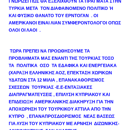
ΓΝΩΡΙΖΕΙ ΠΩΣ ΘΑ ΕΞΕΛΙΧΘΟΥΝ ΤΑ ΠΡΑΓΜΑΤΑ ΣΤΗΝ
ΤΥΡΚΙΑ ΜΕΤΑ ΤΟΝ ΔΙΑΦΑΙΝΟΜΕΝΟ ΠΟΛΙΤΙΚΟ Ή
ΚΑΙ ΦΥΣΙΚΟ ΘΑΝΑΤΟ ΤΟΥ ΕΡΝΤΟΓΑΝ . ΟΙ
ΑΜΕΡΙΚΑΝΟΙ ΕΙΝΑΙ ΛΙΑΝ ΣΥΜΦΕΡΟΝΤΟΛΟΓΟΙ ΟΠΩΣ
ΟΛΟΙ ΟΙ ΛΑΟΙ .
ΤΩΡΑ ΠΡΕΠΕΙ ΝΑ ΠΡΟΩΘΗΣΟΥΜΕ ΤΑ
ΠΡΟΒΛΗΜΑΤΑ ΜΑΣ ΕΝΑΝΤΙ ΤΗΣ ΤΟΥΡΚΙΑΣ ΤΟΣΟ
ΤΑ ΠΟΛΙΤΙΚΑ ΟΣΟ ΤΑ ΕΔΑΦΙΚΑ ΚΑΙ ΕΝΕΡΓΕΙΑΚΑ
(ΧΑΡΑΞΗ ΕΛΛΗΝΙΚΗΣ ΑΟΖ, ΕΠΕΚΤΑΣΗ ΧΩΡΙΚΩΝ
ΥΔΑΤΩΝ ΣΤΑ 12 ΜΙΛΙΑ , ΕΠΑΝΑΚΑΘΟΡΙΣΜΟΣ
ΣΧΕΣΕΩΝ ΤΟΥΡΚΙΑΣ -Ε.Ε-ΕΝΤΑΞΙΑΚΕΣ
ΔΙΑΠΡΑΓΜΑΤΕΥΣΕΙΣ , ΕΠΙΛΥΣΗ ΚΥΠΡΙΑΚΟΥ ΚΑΙ
ΕΠΙΔΕΙΩΞΗ ΑΜΕΡΙΚΑΝΙΚΗΣ ΔΙΑΚΗΡΥΞΗ ΓΙΑ ΤΗΝ
ΑΠΟΧΩΡΗΣΗ ΤΟΥ ΤΟΥΡΚΙΚΟΥ ΑΤΤΙΛΑ ΑΠΟ ΤΗΝ
ΚΥΠΡΟ , ΕΠΑΝΑΠΡΟΣΔΙΟΡΙΣΜΟΣ ΝΕΑΣ ΒΑΣΕΩΣ
ΓΙΑ ΛΥΣΗ ΤΟΥ ΚΥΠΡΙΑΚΟΥ ΜΕ ΑΡΝΗΣΗ ΔΙΖΩΝΙΚΗΣ-