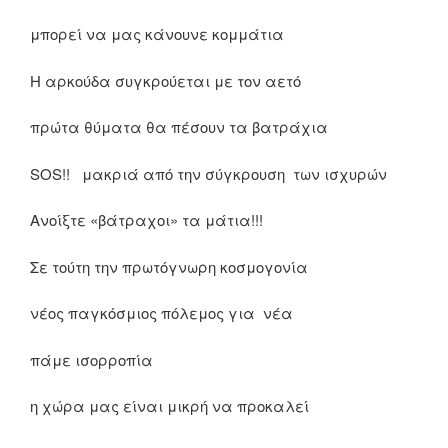
μπορεί να μας κάνουνε κομμάτια
Η αρκούδα συγκρούεται με τον αετό
πρώτα θύματα θα πέσουν τα βατράχια
SOS!! μακριά από την σύγκρουση των ισχυρών
Ανοίξτε «βάτραχοι» τα μάτια!!!
Σε τούτη την πρωτόγνωρη κοσμογονία
νέος παγκόσμιος πόλεμος για νέα
πάμε ισορροπία
η χώρα μας είναι μικρή να προκαλεί