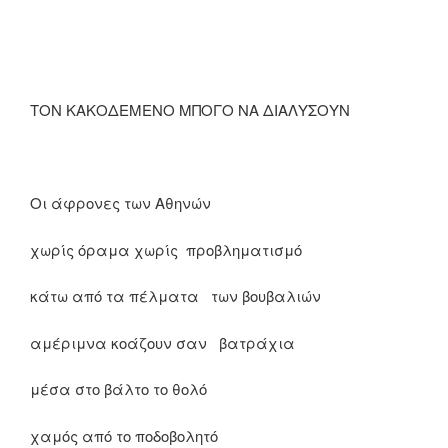
ΤΟΝ ΚΑΚΟΔΕΜΕΝΟ ΜΠΟΓΟ ΝΑ ΔΙΑΛΥΣΟΥΝ
Οι άφρονες των Αθηνών
χωρίς όραμα χωρίς προβληματισμό
κάτω από τα πέλματα των βουβαλιών
αμέριμνα κοάζουν σαν βατράχια
μέσα στο βάλτο το θολό
χαμός από το ποδοβολητό