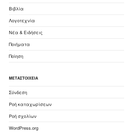
Βιβλία
Λογοτεχνία
Νέα & Ειδήσεις
Ποιήματα
Ποίηση
ΜΕΤΑΣΤΟΙΧΕΊΑ
Σύνδεση
Ροή καταχωρίσεων
Ροή σχολίων
WordPress.org