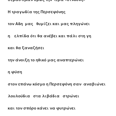
Η τραγωδία της Περσεφόνης
τον Αδη μας θυμίζει και μας πληγώνει
η ελπίδα ότι θα ανέβει και πάλι στη γη
και θα ξαναζήσει
την άνοιξη το ηθικό μας αναπτερώνει
η φύση
στον επάνω κόσμο η Περσεφόνη σαν αναβιώνει
λουλούδια στα λιβάδια στρώνει
και τον σπόρο κάνει να φυτρώνει