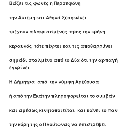
Βάζει τις φωνές η Περσεφόνη
την Άρτεμη και Αθηνά ξεσηκώνει
τρέχουν αλαφιασμένες προς την κρήνη
κεραυνός τότε πέφτει και τις αποθαρρύνει
σημάδι σταλμένο από το Δία ότι την αρπαγή
εγκρίνει
Η Δήμητρα από την νύμφη Αρέθουσα
ή από την Εκάτην πληροφορείται το συμβάν
και αμέσως κινητοποιείται και κάνει το παν
την κόρη της ο Πλούτωνας να επιστρέψει