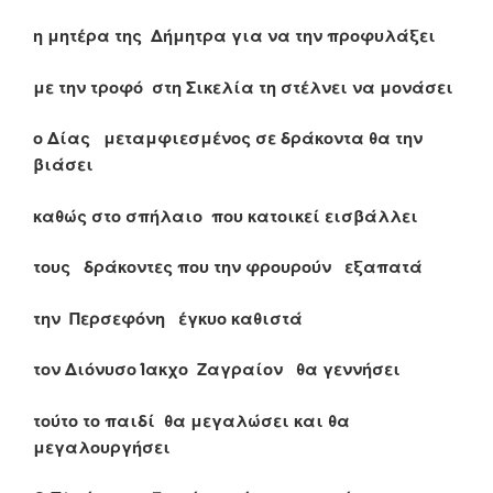
η μητέρα της Δήμητρα για να την προφυλάξει
με την τροφό στη Σικελία τη στέλνει να μονάσει
ο Δίας μεταμφιεσμένος σε δράκοντα θα την
βιάσει
καθώς στο σπήλαιο που κατοικεί εισβάλλει
τους δράκοντες που την φρουρούν εξαπατά
την Περσεφόνη έγκυο καθιστά
τον Διόνυσο Ίακχο Ζαγραίον θα γεννήσει
τούτο το παιδί θα μεγαλώσει και θα
μεγαλουργήσει