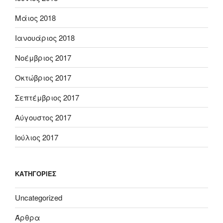
Μάιος 2018
Ιανουάριος 2018
Νοέμβριος 2017
Οκτώβριος 2017
Σεπτέμβριος 2017
Αύγουστος 2017
Ιούλιος 2017
KΑΤΗΓΟΡΊΕΣ
Uncategorized
Άρθρα