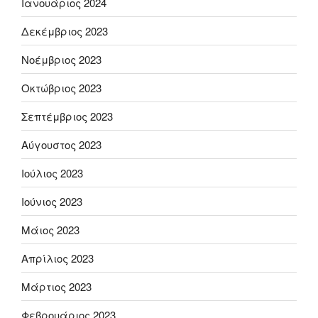
Ιανουάριος 2024
Δεκέμβριος 2023
Νοέμβριος 2023
Οκτώβριος 2023
Σεπτέμβριος 2023
Αύγουστος 2023
Ιούλιος 2023
Ιούνιος 2023
Μάιος 2023
Απρίλιος 2023
Μάρτιος 2023
Φεβρουάριος 2023