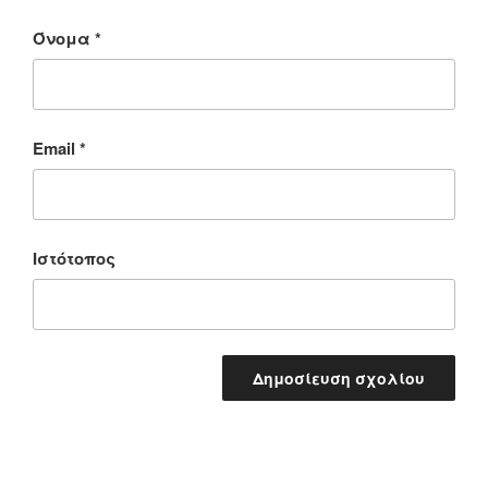
Όνομα
*
Email
*
Ιστότοπος