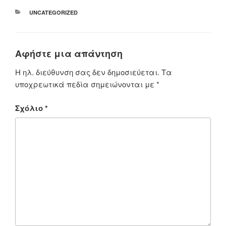
ΚΑΤΗΓΟΡΊΕΣ
UNCATEGORIZED
Αφήστε μια απάντηση
Η ηλ. διεύθυνση σας δεν δημοσιεύεται.
Τα
υποχρεωτικά πεδία σημειώνονται με
*
Σχόλιο
*