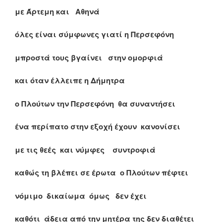
με Άρτεμη και Αθηνά
όλες είναι σύμφωνες γιατί η Περσεφόνη
μπροστά τους βγαίνει στην ομορφιά
και όταν έλλειπε η Δήμητρα
ο Πλούτων την Περσεφόνη θα συναντήσει
ένα περίπατο στην εξοχή έχουν κανονίσει
με τις θεές και νύμφες συντροφιά
καθώς τη βλέπει σε έρωτα ο Πλούτων πέφτει
νόμιμο δικαίωμα όμως δεν έχει
καθότι άδεια από την μητέρα της δεν διαθέτει