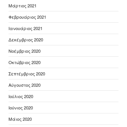
Μάρτιος 2021
Φεβρουάριος 2021
Ιανουάριος 2021
Δεκέμβριος 2020
Νοέμβριος 2020
Οκτώβριος 2020
Σεπτέμβριος 2020
Αύγουστος 2020
Ιούλιος 2020
Ιούνιος 2020
Μάιος 2020