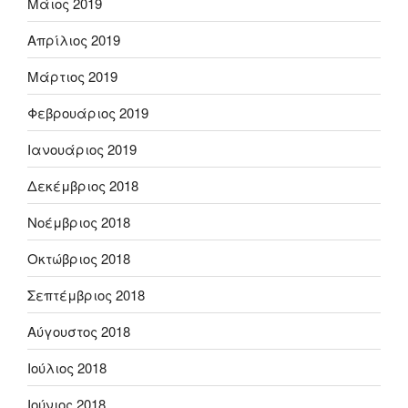
Μάιος 2019
Απρίλιος 2019
Μάρτιος 2019
Φεβρουάριος 2019
Ιανουάριος 2019
Δεκέμβριος 2018
Νοέμβριος 2018
Οκτώβριος 2018
Σεπτέμβριος 2018
Αύγουστος 2018
Ιούλιος 2018
Ιούνιος 2018