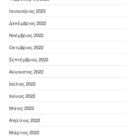
Ιανουάριος 2023
Δεκέμβριος 2022
Νοέμβριος 2022
Οκτώβριος 2022
Σεπτέμβριος 2022
Αύγουστος 2022
Ιούλιος 2022
Ιούνιος 2022
Μάιος 2022
Απρίλιος 2022
Μάρτιος 2022