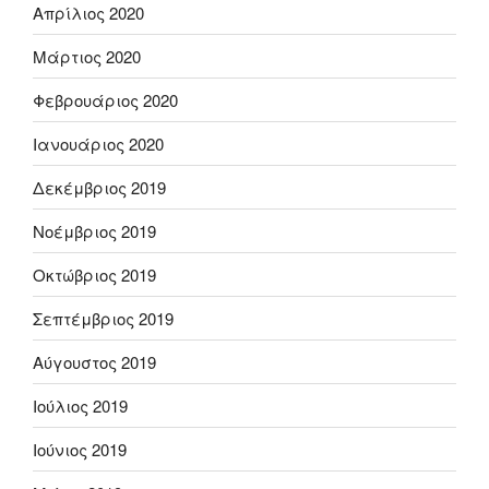
Απρίλιος 2020
Μάρτιος 2020
Φεβρουάριος 2020
Ιανουάριος 2020
Δεκέμβριος 2019
Νοέμβριος 2019
Οκτώβριος 2019
Σεπτέμβριος 2019
Αύγουστος 2019
Ιούλιος 2019
Ιούνιος 2019