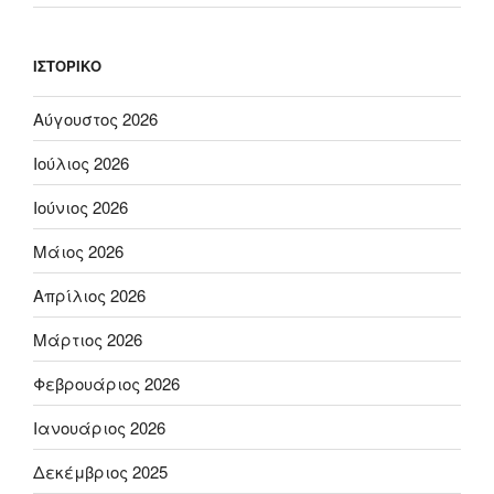
ΙΣΤΟΡΙΚΌ
Αύγουστος 2026
Ιούλιος 2026
Ιούνιος 2026
Μάιος 2026
Απρίλιος 2026
Μάρτιος 2026
Φεβρουάριος 2026
Ιανουάριος 2026
Δεκέμβριος 2025