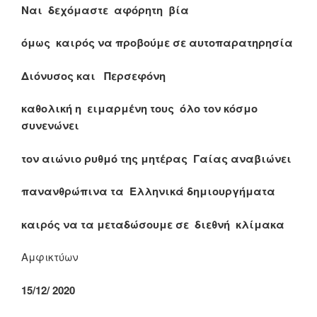
Ναι δεχόμαστε αφόρητη βία
όμως καιρός να προβούμε σε αυτοπαρατηρησία
Διόνυσος και Περσεφόνη
καθολική η ειμαρμένη τους όλο τον κόσμο
συνενώνει
τον αιώνιο ρυθμό της μητέρας Γαίας αναβιώνει
πανανθρώπινα τα Ελληνικά δημιουργήματα
καιρός να τα μεταδώσουμε σε διεθνή κλίμακα
Αμφικτύων
15/12/ 2020