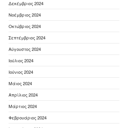
Δεκέμβριος 2024
Νοέμβριος 2024
Οκτώβριος 2024
Σεπτέμβριος 2024
Αύγουστος 2024
Ιούλιος 2024
Ιούνιος 2024
Μάιος 2024
Απρίλιος 2024
Μάρτιος 2024
Φεβρουάριος 2024