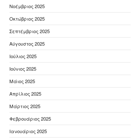
Νοέμβριος 2025
Οκτώβριος 2025
Σεπτέμβριος 2025
Αύγουστος 2025
Ιούλιος 2025
Ιούνιος 2025
Μάιος 2025
Απρίλιος 2025
Μάρτιος 2025
Φεβρουάριος 2025
Ιανουάριος 2025