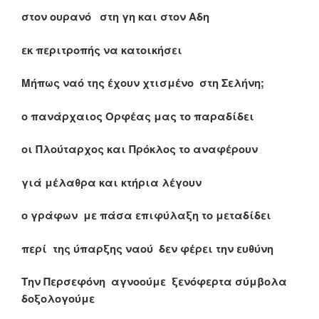
στον ουρανό στη γη και στον Αδη
εκ περιτροπής να κατοικήσει
Μήπως ναό της έχουν χτισμένο στη Σελήνη;
ο πανάρχαιος Ορφέας μας το παραδίδει
οι Πλούταρχος και Πρόκλος το αναφέρουν
γιά μέλαθρα και κτήρια λέγουν
ο γράφων με πάσα επιφύλαξη το μεταδίδει
περί της ύπαρξης ναού δεν φέρει την ευθύνη
Την Περσεφόνη αγνοούμε ξενόφερτα σύμβολα
δοξολογούμε