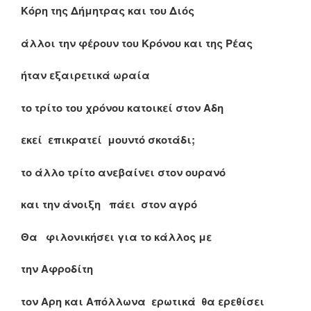
Κόρη της Δήμητρας και του Διός
άλλοι την φέρουν του Κρόνου και της Ρέας
ήταν εξαιρετικά ωραία
το τρίτο του χρόνου κατοικεί στον Αδη
εκεί επικρατεί μουντό σκοτάδι;
το άλλο τρίτο ανεβαίνει στον ουρανό
και την άνοιξη πάει στον αγρό
Θα φιλονικήσει για το κάλλος με
την Αφροδίτη
τον Αρη και Απόλλωνα ερωτικά θα ερεθίσει