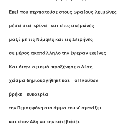
Εκεί που περπατούσε στους ωραίους λειμώνες
μέσα στα κρίνα και στις ανεμώνες
μαζί με τις Νύμφες και τις Σειρήνες
σε μέρος ακατάλληλο την έφεραν εκείνες
Και όταν σεισμό προξένησε ο Δίας
χάσμα δημιουργήθηκε και ο Πλούτων
βρήκε ευκαιρία
την Περσεφόνη στο άρμα του ν’ αρπάξει
και στον Αδη να την κατεβάσει