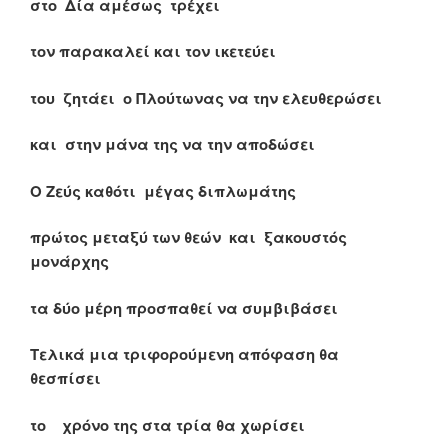
στο Δία αμέσως τρέχει
τον παρακαλεί και τον ικετεύει
του ζητάει ο Πλούτωνας να την ελευθερώσει
και στην μάνα της να την αποδώσει
Ο Ζεύς καθότι μέγας διπλωμάτης
πρώτος μεταξύ των θεών και ξακουστός
μονάρχης
τα δύο μέρη προσπαθεί να συμβιβάσει
Τελικά μια τριφορούμενη απόφαση θα
θεσπίσει
το χρόνο της στα τρία θα χωρίσει