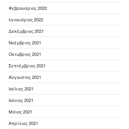
Φεβρουάριος 2022
Ιανουάριος 2022
Δεκέμβριος 2021
Νοέμβριος 2021
Οκτώβριος 2021
Σεπτέμβριος 2021
Αύγουστος 2021
Ιούλιος 2021
Ιούνιος 2021
Μάιος 2021
Απρίλιος 2021