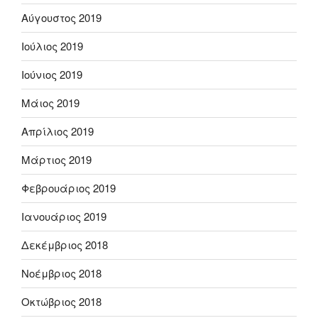
Αύγουστος 2019
Ιούλιος 2019
Ιούνιος 2019
Μάιος 2019
Απρίλιος 2019
Μάρτιος 2019
Φεβρουάριος 2019
Ιανουάριος 2019
Δεκέμβριος 2018
Νοέμβριος 2018
Οκτώβριος 2018