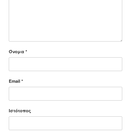
Όνομα
*
Email
*
Ιστότοπος