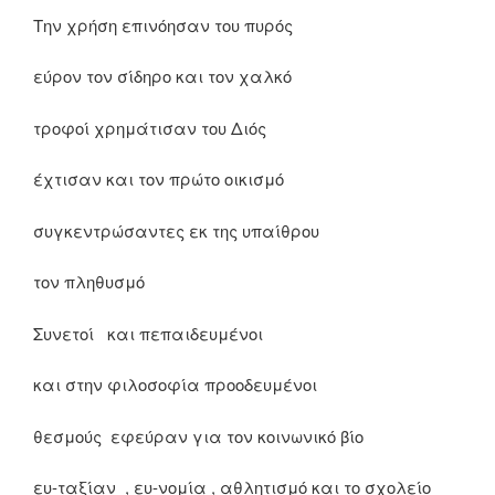
Την χρήση επινόησαν του πυρός
εύρον τον σίδηρο και τον χαλκό
τροφοί χρημάτισαν του Διός
έχτισαν και τον πρώτο οικισμό
συγκεντρώσαντες εκ της υπαίθρου
τον πληθυσμό
Συνετοί και πεπαιδευμένοι
και στην φιλοσοφία προοδευμένοι
θεσμούς εφεύραν για τον κοινωνικό βίο
ευ-ταξίαν , ευ-νομία , αθλητισμό και το σχολείο