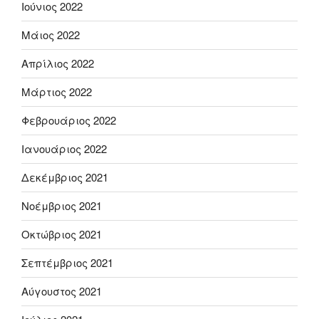
Ιούνιος 2022
Μάιος 2022
Απρίλιος 2022
Μάρτιος 2022
Φεβρουάριος 2022
Ιανουάριος 2022
Δεκέμβριος 2021
Νοέμβριος 2021
Οκτώβριος 2021
Σεπτέμβριος 2021
Αύγουστος 2021