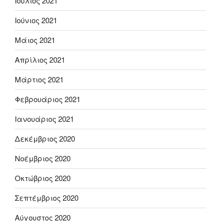
Ιούλιος 2021
Ιούνιος 2021
Μάιος 2021
Απρίλιος 2021
Μάρτιος 2021
Φεβρουάριος 2021
Ιανουάριος 2021
Δεκέμβριος 2020
Νοέμβριος 2020
Οκτώβριος 2020
Σεπτέμβριος 2020
Αύγουστος 2020