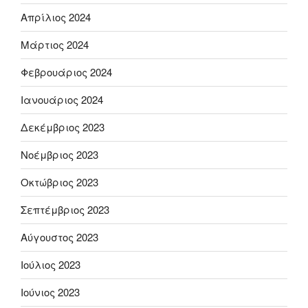
Απρίλιος 2024
Μάρτιος 2024
Φεβρουάριος 2024
Ιανουάριος 2024
Δεκέμβριος 2023
Νοέμβριος 2023
Οκτώβριος 2023
Σεπτέμβριος 2023
Αύγουστος 2023
Ιούλιος 2023
Ιούνιος 2023