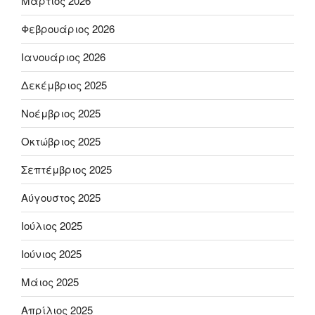
Μάρτιος 2026
Φεβρουάριος 2026
Ιανουάριος 2026
Δεκέμβριος 2025
Νοέμβριος 2025
Οκτώβριος 2025
Σεπτέμβριος 2025
Αύγουστος 2025
Ιούλιος 2025
Ιούνιος 2025
Μάιος 2025
Απρίλιος 2025