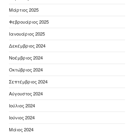
Μάρτιος 2025
Φεβρουάριος 2025
Ιανουάριος 2025
Δεκέμβριος 2024
Νοέμβριος 2024
Οκτώβριος 2024
Σεπτέμβριος 2024
Αύγουστος 2024
Ιούλιος 2024
Ιούνιος 2024
Μάιος 2024