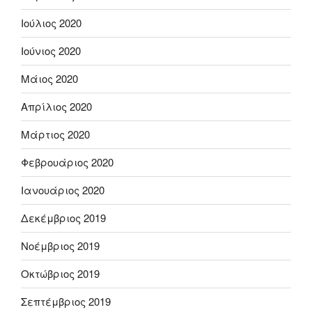
Ιούλιος 2020
Ιούνιος 2020
Μάιος 2020
Απρίλιος 2020
Μάρτιος 2020
Φεβρουάριος 2020
Ιανουάριος 2020
Δεκέμβριος 2019
Νοέμβριος 2019
Οκτώβριος 2019
Σεπτέμβριος 2019