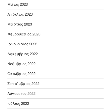
Μάιος 2023
Απρίλιος 2023
Μάρτιος 2023
Φεβρουάριος 2023
Ιανουάριος 2023
Δεκέμβριος 2022
Νοέμβριος 2022
Οκτώβριος 2022
Σεπτέμβριος 2022
Αύγουστος 2022
Ιούλιος 2022