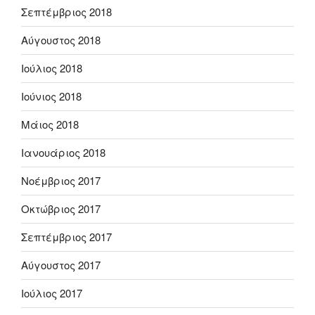
Σεπτέμβριος 2018
Αύγουστος 2018
Ιούλιος 2018
Ιούνιος 2018
Μάιος 2018
Ιανουάριος 2018
Νοέμβριος 2017
Οκτώβριος 2017
Σεπτέμβριος 2017
Αύγουστος 2017
Ιούλιος 2017