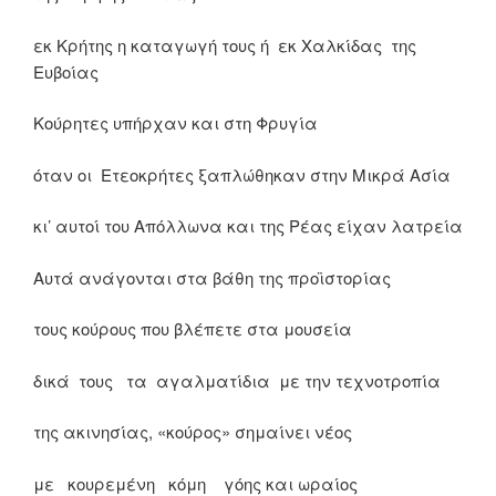
εκ Κρήτης η καταγωγή τους ή εκ Χαλκίδας της
Ευβοίας
Κούρητες υπήρχαν και στη Φρυγία
όταν οι Ετεοκρήτες ξαπλώθηκαν στην Μικρά Ασία
κι’ αυτοί του Απόλλωνα και της Ρέας είχαν λατρεία
Αυτά ανάγονται στα βάθη της προϊστορίας
τους κούρους που βλέπετε στα μουσεία
δικά τους τα αγαλματίδια με την τεχνοτροπία
της ακινησίας, «κούρος» σημαίνει νέος
με κουρεμένη κόμη γόης και ωραίος