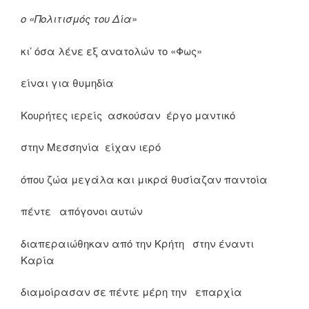
ο «Πολιτισμός του Δία
»
κι’ όσα λένε εξ ανατολών το «Φως»
είναι για θυμηδία
Κουρήτες ιερείς ασκούσαν έργο μαντικό
στην Μεσσηνία είχαν ιερό
όπου ζώα μεγάλα και μικρά θυσίαζαν παντοία
πέντε απόγονοι αυτών
διαπεραιώθηκαν από την Κρήτη στην έναντι
Καρία
διαμοίρασαν σε πέντε μέρη την επαρχία