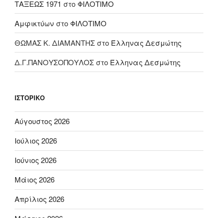
ΤΑΞΕΩΣ 1971
στο
ΦΙΛΟΤΙΜΟ
Αμφικτύων
στο
ΦΙΛΟΤΙΜΟ
ΘΩΜΑΣ Κ. ΔΙΑΜΑΝΤΗΣ
στο
Έλληνας Δεσμώτης
Δ.Γ.ΠΑΝΟΥΣΟΠΟΥΛΟΣ
στο
Έλληνας Δεσμώτης
ΙΣΤΟΡΙΚΌ
Αύγουστος 2026
Ιούλιος 2026
Ιούνιος 2026
Μάιος 2026
Απρίλιος 2026