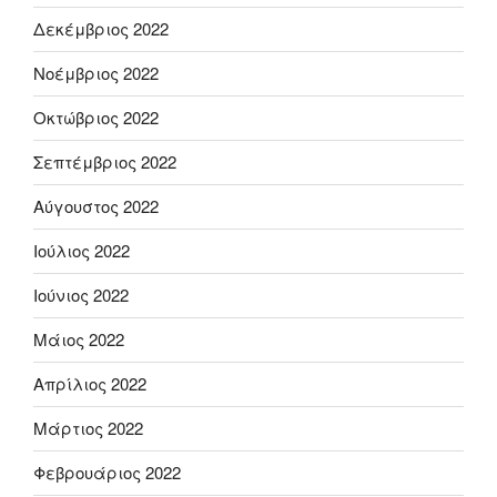
Δεκέμβριος 2022
Νοέμβριος 2022
Οκτώβριος 2022
Σεπτέμβριος 2022
Αύγουστος 2022
Ιούλιος 2022
Ιούνιος 2022
Μάιος 2022
Απρίλιος 2022
Μάρτιος 2022
Φεβρουάριος 2022