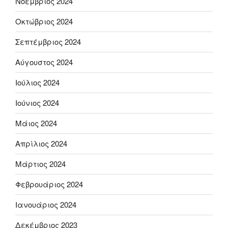
Νοέμβριος 2024
Οκτώβριος 2024
Σεπτέμβριος 2024
Αύγουστος 2024
Ιούλιος 2024
Ιούνιος 2024
Μάιος 2024
Απρίλιος 2024
Μάρτιος 2024
Φεβρουάριος 2024
Ιανουάριος 2024
Δεκέμβριος 2023