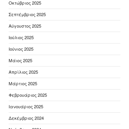
Οκτώβριος 2025
Σεπτέμβριος 2025
Αύγουστος 2025
Ιούλιος 2025
Ιούνιος 2025
Μάιος 2025
Απρίλιος 2025
Μάρτιος 2025
Φεβρουάριος 2025
Ιανουάριος 2025
Δεκέμβριος 2024