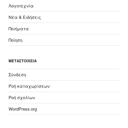
Λογοτεχνία
Νέα & Ειδήσεις
Ποιήματα
Ποίηση
ΜΕΤΑΣΤΟΙΧΕΊΑ
Σύνδεση
Ροή καταχωρίσεων
Ροή σχολίων
WordPress.org