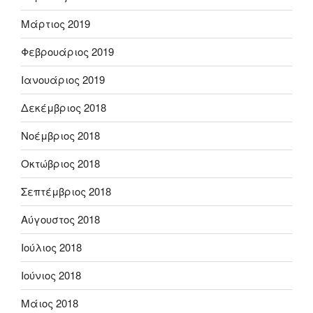
Μάρτιος 2019
Φεβρουάριος 2019
Ιανουάριος 2019
Δεκέμβριος 2018
Νοέμβριος 2018
Οκτώβριος 2018
Σεπτέμβριος 2018
Αύγουστος 2018
Ιούλιος 2018
Ιούνιος 2018
Μάιος 2018