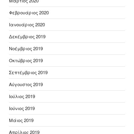
Μάρτιος 2020
Φεβρουάριος 2020
Ιανουάριος 2020
Δεκέμβριος 2019
Νοέμβριος 2019
Οκτώβριος 2019
Σεπτέμβριος 2019
Αύγουστος 2019
Ιούλιος 2019
Ιούνιος 2019
Μάιος 2019
Απρίλιος 2019