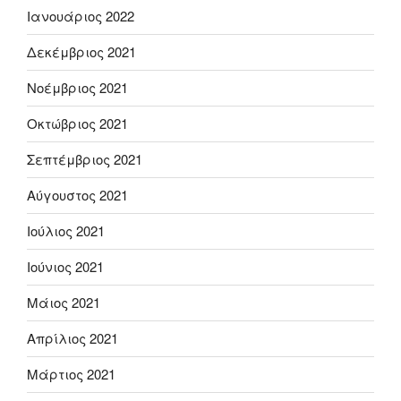
Ιανουάριος 2022
Δεκέμβριος 2021
Νοέμβριος 2021
Οκτώβριος 2021
Σεπτέμβριος 2021
Αύγουστος 2021
Ιούλιος 2021
Ιούνιος 2021
Μάιος 2021
Απρίλιος 2021
Μάρτιος 2021