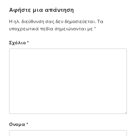
Αφήστε μια απάντηση
Η ηλ. διεύθυνση σας δεν δημοσιεύεται.
Τα
υποχρεωτικά πεδία σημειώνονται με
*
Σχόλιο
*
Όνομα
*