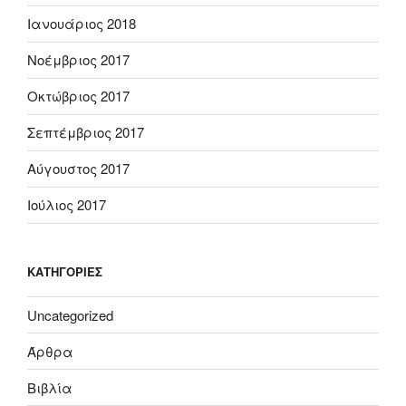
Ιανουάριος 2018
Νοέμβριος 2017
Οκτώβριος 2017
Σεπτέμβριος 2017
Αύγουστος 2017
Ιούλιος 2017
KΑΤΗΓΟΡΊΕΣ
Uncategorized
Άρθρα
Βιβλία