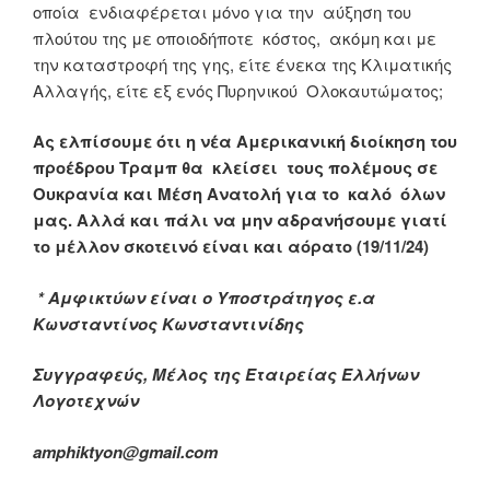
οποία ενδιαφέρεται μόνο για την αύξηση του
πλούτου της με οποιοδήποτε κόστος, ακόμη και με
την καταστροφή της γης, είτε ένεκα της Κλιματικής
Αλλαγής, είτε εξ ενός Πυρηνικού Ολοκαυτώματος;
Ας ελπίσουμε ότι η νέα Αμερικανική διοίκηση του
προέδρου Τραμπ θα κλείσει τους πολέμους σε
Ουκρανία και Μέση Ανατολή για το καλό όλων
μας. Αλλά και πάλι να μην αδρανήσουμε γιατί
το μέλλον σκοτεινό είναι και αόρατο (19/11/24)
* Αμφικτύων είναι ο Υποστράτηγος ε.α
Κωνσταντίνος Κωνσταντινίδης
Συγγραφεύς, Μέλος της Εταιρείας Ελλήνων
Λογοτεχνών
amphiktyon@gmail.com