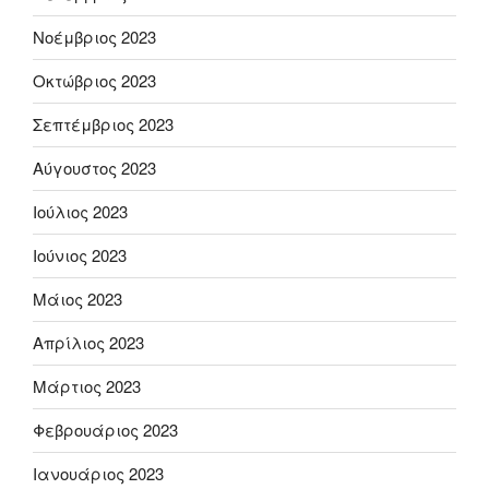
Νοέμβριος 2023
Οκτώβριος 2023
Σεπτέμβριος 2023
Αύγουστος 2023
Ιούλιος 2023
Ιούνιος 2023
Μάιος 2023
Απρίλιος 2023
Μάρτιος 2023
Φεβρουάριος 2023
Ιανουάριος 2023