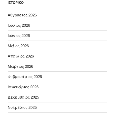
ΙΣΤΟΡΙΚΌ
Αύγουστος 2026
Ιούλιος 2026
Ιούνιος 2026
Μάιος 2026
Απρίλιος 2026
Μάρτιος 2026
Φεβρουάριος 2026
Ιανουάριος 2026
Δεκέμβριος 2025
Νοέμβριος 2025