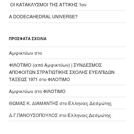
ΟΙ ΚΑΤΑΚΛΥΣΜΟΙ ΤΗΣ ΑΤΤΙΚΗΣ 1ον
A DODECAHEDRAL UNIVERSE?
ΠΡΌΣΦΑΤΑ ΣΧΌΛΙΑ
Αμφικτύων
στο
ΦΙΛΟΤΙΜΟ (από Αμφικτύων) | ΣΥΝΔΕΣΜΟΣ
ΑΠΟΦΟΙΤΩΝ ΣΤΡΑΤΙΩΤΙΚΗΣ ΣΧΟΛΗΣ ΕΥΕΛΠΙΔΩΝ
ΤΑΞΕΩΣ 1971
στο
ΦΙΛΟΤΙΜΟ
Αμφικτύων
στο
ΦΙΛΟΤΙΜΟ
ΘΩΜΑΣ Κ. ΔΙΑΜΑΝΤΗΣ
στο
Έλληνας Δεσμώτης
Δ.Γ.ΠΑΝΟΥΣΟΠΟΥΛΟΣ
στο
Έλληνας Δεσμώτης