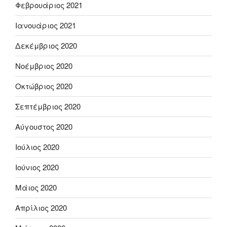
Φεβρουάριος 2021
Ιανουάριος 2021
Δεκέμβριος 2020
Νοέμβριος 2020
Οκτώβριος 2020
Σεπτέμβριος 2020
Αύγουστος 2020
Ιούλιος 2020
Ιούνιος 2020
Μάιος 2020
Απρίλιος 2020